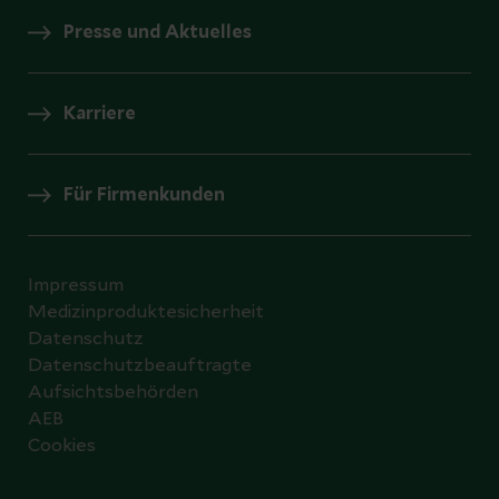
Presse und Aktuelles
Karriere
Für Firmenkunden
Impressum
Medizinproduktesicherheit
Datenschutz
Datenschutzbeauftragte
Aufsichtsbehörden
AEB
Cookies