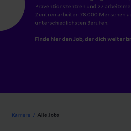
Präventionszentren und 27 arbeitsme
Zentren arbeiten 78.000 Menschen a
unterschiedlichsten Berufen.
Finde hier den Job, der dich weiter b
Karriere
Alle Jobs