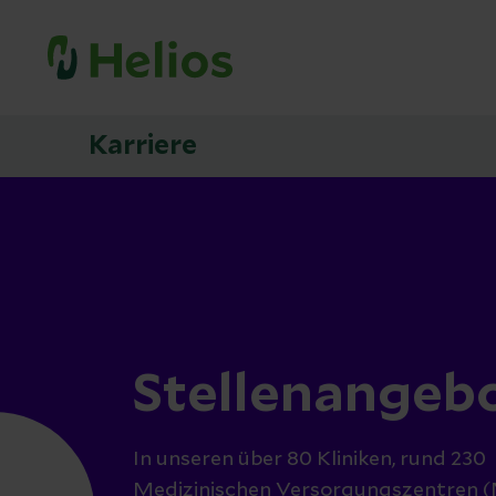
Karriere
Stellenangeb
In unseren über 80 Kliniken, rund 230
Medizinischen Versorgungszentren (