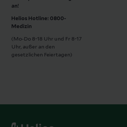
an!
Helios Hotline: 0800-
Medizin
(Mo-Do 8-18 Uhr und Fr 8-17
Uhr, außer an den
gesetzlichen Feiertagen)