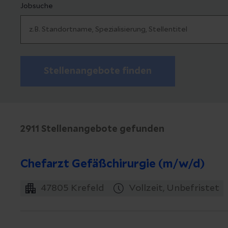
Jobsuche
Stellenangebote finden
2911 Stellenangebote gefunden
Chefarzt Gefäßchirurgie (m/w/d)
47805
Krefeld
Vollzeit, Unbefristet