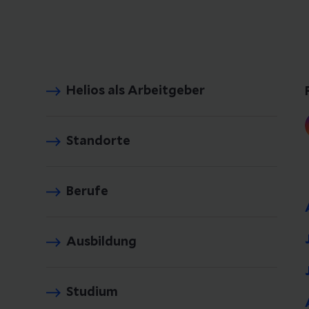
Helios als Arbeitgeber
Standorte
Berufe
Ausbildung
Studium