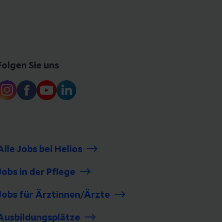
Folgen Sie uns
Alle Jobs bei Helios
Jobs in der Pflege
Jobs für Ärztinnen/Ärzte
Ausbildungsplätze