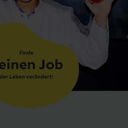
Finde
einen Job
der Leben verändert!