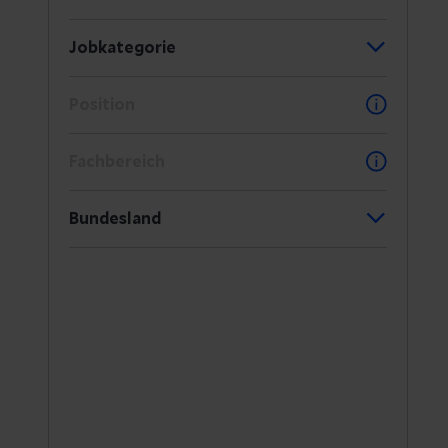
Jobkategorie
Position
Fachbereich
Bundesland