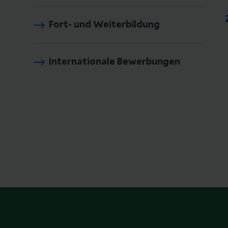
Fort- und Weiterbildung
Internationale Bewerbungen