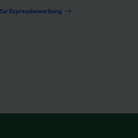
Zur Expressbewerbung