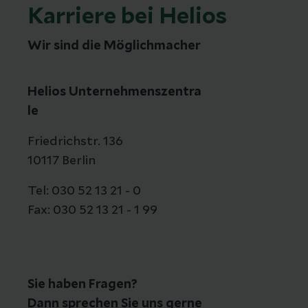
Karriere bei Helios
Wir sind die Möglichmacher
Helios Unternehmenszentra
le
Friedrichstr. 136
10117 Berlin
Tel: 030 52 13 21 - 0
Fax: 030 52 13 21 - 1 99
Sie haben Fragen?
Dann sprechen Sie uns gerne