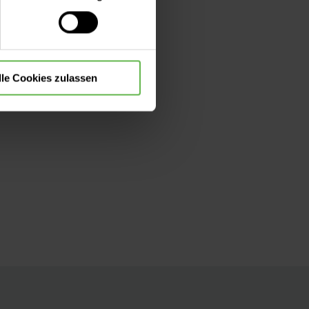
die Verwendung aller Cookies
lle Cookies zulassen