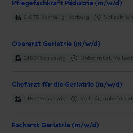
Pflegefachkraft Pädiatrie (m/w/d)
21075
Hamburg-Harburg
Vollzeit, U
Oberarzt Geriatrie (m/w/d)
24837
Schleswig
Unbefristet, Vollzeit,
Chefarzt für die Geriatrie (m/w/d)
24837
Schleswig
Vollzeit, Unbefristet
Facharzt Geriatrie (m/w/d)